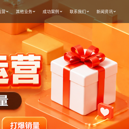
运营
其他业务
成功案例
联系我们
新闻资讯