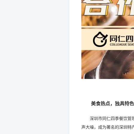
美食热点，独具特色
深圳市同仁四季餐饮管
声大噪
，成为著名的深圳特