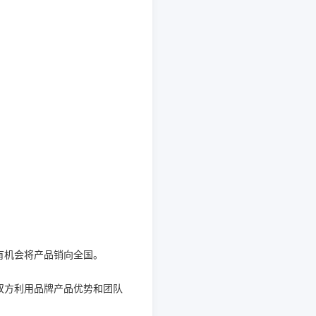
有机会将产品销向全国。
双方利用品牌产品优势和团队