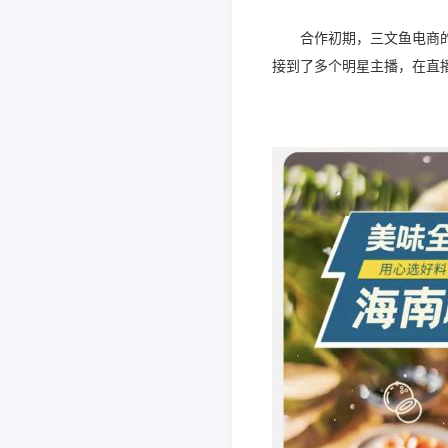
合作初期，三文鱼电商
接到了多个明星主播，在直