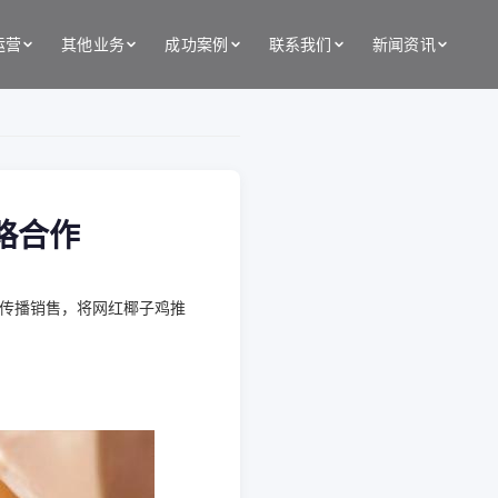
运营
其他业务
成功案例
联系我们
新闻资讯
略合作
传播销售，将网红椰子鸡推