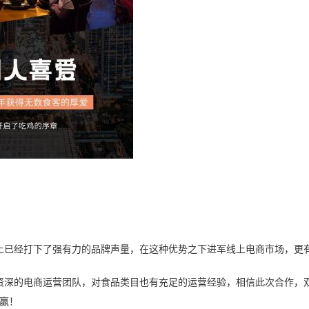
土已经打下了强有力的品牌声量，在这种优势之下进军线上电商市场，更
资深的电商运营团队，对食品类目也有充足的运营经验，相信此次合作，
赢！