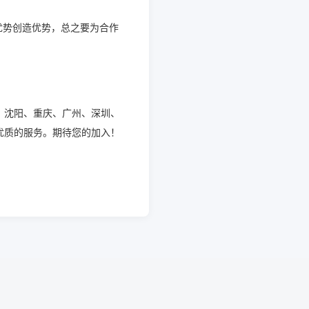
优势创造优势，总之要为合作
、沈阳、重庆、广州、深圳、
优质的服务。期待您的加入！