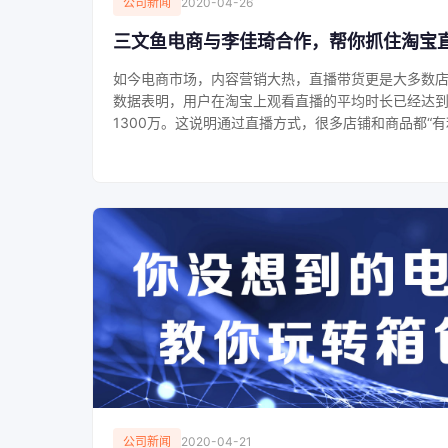
公司新闻
2020-04-26
三文鱼电商与李佳琦合作，帮你抓住淘宝
如今电商市场，内容营销大热，直播带货更是大多数
数据表明，用户在淘宝上观看直播的平均时长已经达到
1300万。这说明通过直播方式，很多店铺和商品都“有利可
公司新闻
2020-04-21