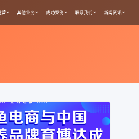
运营
其他业务
成功案例
联系我们
新闻资讯