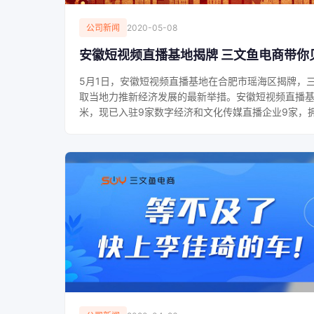
公司新闻
2020-05-08
安徽短视频直播基地揭牌 三文鱼电商带你
5月1日，安徽短视频直播基地在合肥市瑶海区揭牌，
取当地力推新经济发展的最新举措。安徽短视频直播基
米，现已入驻9家数字经济和文化传媒直播企业9家，拥有