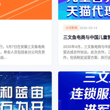
公司新闻
2020-05-14
三文鱼电商与中国儿童
行，5月7日在安徽三文鱼电商
2020年4月，三文鱼电商与
议，参会人员包括各分公司负责
营达成合作协议。此次合作，
...
作，包括制定运营方案、执行运