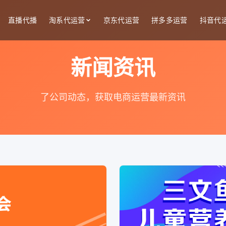
直播代播
淘系代运营
京东代运营
拼多多运营
抖音代
新闻资讯
了公司动态，获取电商运营最新资讯