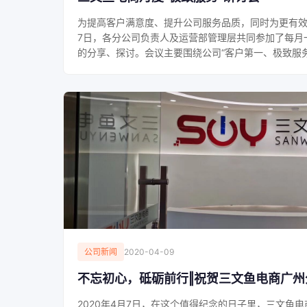
为提高客户满意度、提升公司服务品质，同时为更有效地
7日，各分公司负责人及运营部管理层共同参加了每月
的分享、探讨。会议主要围绕公司“客户第一、极致服务”.
公司新闻
2020-04-09
不忘初心，砥砺前行‖祝贺三文鱼电商广州
2020年4月7日，在这个值得纪念的日子里，三文鱼