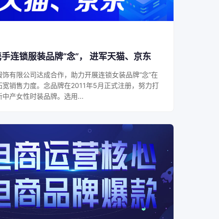
携手连锁服装品牌“念”， 进军天猫、京东
饰有限公司达成合作，助力开展连锁女装品牌“念”在
宽销售力度。念品牌在2011年5月正式注册，努力打
中产女性时装品牌。选用...